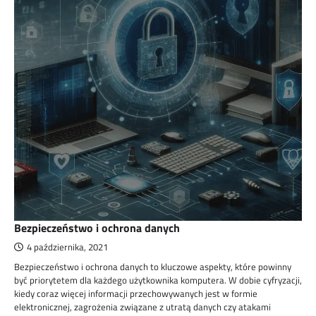
Bezpieczeństwo i ochrona danych
4 października, 2021
Bezpieczeństwo i ochrona danych to kluczowe aspekty, które powinny
być priorytetem dla każdego użytkownika komputera. W dobie cyfryzacji,
kiedy coraz więcej informacji przechowywanych jest w formie
elektronicznej, zagrożenia związane z utratą danych czy atakami