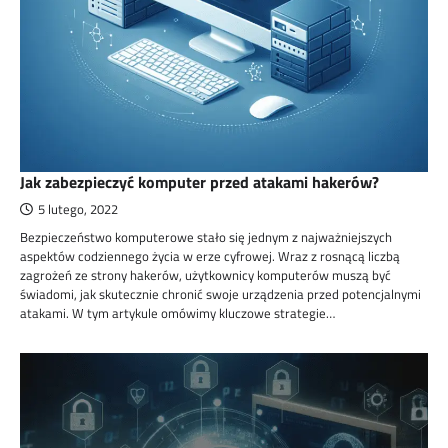
Jak zabezpieczyć komputer przed atakami hakerów?
5 lutego, 2022
Bezpieczeństwo komputerowe stało się jednym z najważniejszych
aspektów codziennego życia w erze cyfrowej. Wraz z rosnącą liczbą
zagrożeń ze strony hakerów, użytkownicy komputerów muszą być
świadomi, jak skutecznie chronić swoje urządzenia przed potencjalnymi
atakami. W tym artykule omówimy kluczowe strategie…