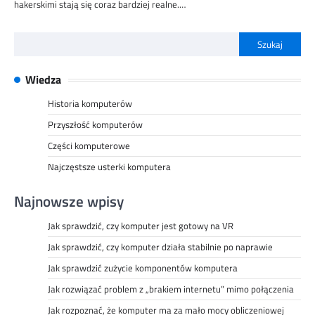
hakerskimi stają się coraz bardziej realne.…
Szukaj
Wiedza
Historia komputerów
Przyszłość komputerów
Części komputerowe
Najczęstsze usterki komputera
Najnowsze wpisy
Jak sprawdzić, czy komputer jest gotowy na VR
Jak sprawdzić, czy komputer działa stabilnie po naprawie
Jak sprawdzić zużycie komponentów komputera
Jak rozwiązać problem z „brakiem internetu” mimo połączenia
Jak rozpoznać, że komputer ma za mało mocy obliczeniowej