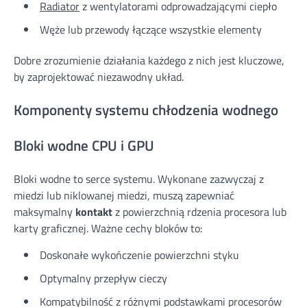
Radiator
z wentylatorami odprowadzającymi ciepło
Węże lub przewody łączące wszystkie elementy
Dobre zrozumienie działania każdego z nich jest kluczowe,
by zaprojektować niezawodny układ.
Komponenty systemu chłodzenia wodnego
Bloki wodne CPU i GPU
Bloki wodne to serce systemu. Wykonane zazwyczaj z
miedzi lub niklowanej miedzi, muszą zapewniać
maksymalny
kontakt
z powierzchnią rdzenia procesora lub
karty graficznej. Ważne cechy bloków to:
Doskonałe wykończenie powierzchni styku
Optymalny przepływ cieczy
Kompatybilność z różnymi podstawkami procesorów