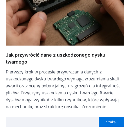
Jak przywrócić dane z uszkodzonego dysku
twardego
Pierwszy krok w procesie przywracania danych z
uszkodzonego dysku twardego wymaga zrozumienia skali
awarii oraz oceny potencjalnych zagrożeń dla integralności
plików. Przyczyny uszkodzenia dysku twardego Awarie
dysków mogą wynikać z kilku czynników, które wpływają
na mechanikę oraz strukturę nośnika. Zrozumienie…
Szukaj