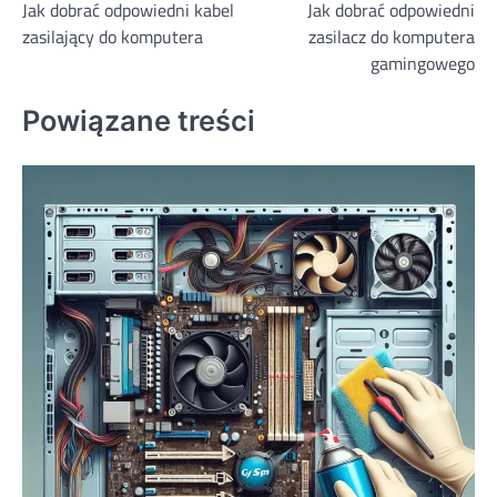
Jak dobrać odpowiedni kabel
Jak dobrać odpowiedni
wpisu
zasilający do komputera
zasilacz do komputera
gamingowego
Powiązane treści