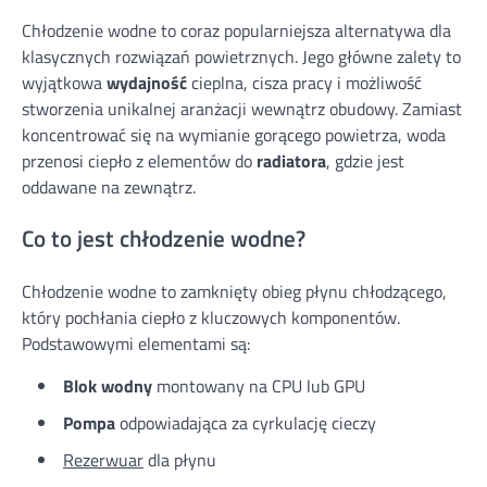
Chłodzenie wodne to coraz popularniejsza alternatywa dla
klasycznych rozwiązań powietrznych. Jego główne zalety to
wyjątkowa
wydajność
cieplna, cisza pracy i możliwość
stworzenia unikalnej aranżacji wewnątrz obudowy. Zamiast
koncentrować się na wymianie gorącego powietrza, woda
przenosi ciepło z elementów do
radiatora
, gdzie jest
oddawane na zewnątrz.
Co to jest chłodzenie wodne?
Chłodzenie wodne to zamknięty obieg płynu chłodzącego,
który pochłania ciepło z kluczowych komponentów.
Podstawowymi elementami są:
Blok wodny
montowany na CPU lub GPU
Pompa
odpowiadająca za cyrkulację cieczy
Rezerwuar
dla płynu