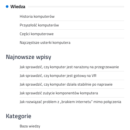
Wiedza
Historia komputerów
Przyszłość komputerów
Części komputerowe
Najczęstsze usterki komputera
Najnowsze wpisy
Jak sprawdzić, czy komputer jest narażony na przegrzewanie
Jak sprawdzić, czy komputer jest gotowy na VR
Jak sprawdzić, czy komputer działa stabilnie po naprawie
Jak sprawdzić zużycie komponentów komputera
Jak rozwiązać problem z „brakiem internetu” mimo połączenia
Kategorie
Baza wiedzy