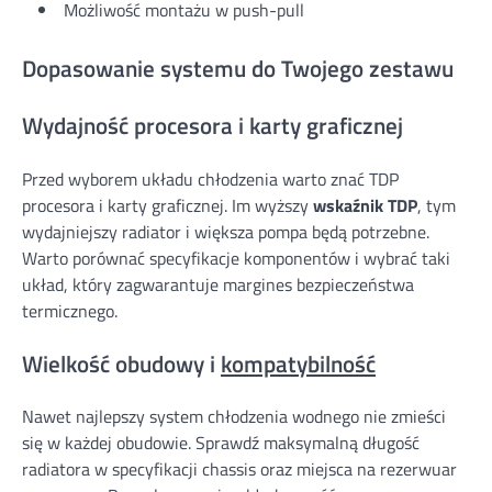
Możliwość montażu w push-pull
Dopasowanie systemu do Twojego zestawu
Wydajność procesora i karty graficznej
Przed wyborem układu chłodzenia warto znać TDP
procesora i karty graficznej. Im wyższy
wskaźnik TDP
, tym
wydajniejszy radiator i większa pompa będą potrzebne.
Warto porównać specyfikacje komponentów i wybrać taki
układ, który zagwarantuje margines bezpieczeństwa
termicznego.
Wielkość obudowy i
kompatybilność
Nawet najlepszy system chłodzenia wodnego nie zmieści
się w każdej obudowie. Sprawdź maksymalną długość
radiatora w specyfikacji chassis oraz miejsca na rezerwuar