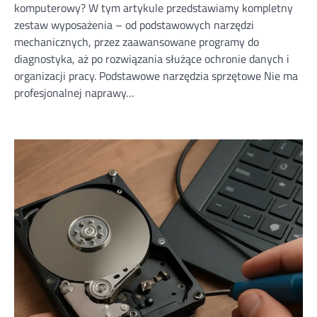
komputerowy? W tym artykule przedstawiamy kompletny
zestaw wyposażenia – od podstawowych narzędzi
mechanicznych, przez zaawansowane programy do
diagnostyka, aż po rozwiązania służące ochronie danych i
organizacji pracy. Podstawowe narzędzia sprzętowe Nie ma
profesjonalnej naprawy…