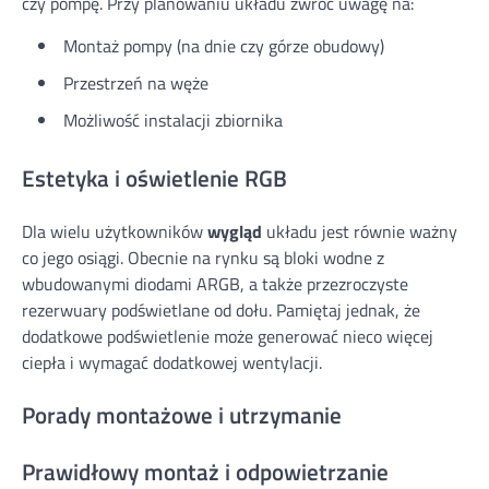
czy pompę. Przy planowaniu układu zwróć uwagę na:
Montaż pompy (na dnie czy górze obudowy)
Przestrzeń na węże
Możliwość instalacji zbiornika
Estetyka i oświetlenie RGB
Dla wielu użytkowników
wygląd
układu jest równie ważny
co jego osiągi. Obecnie na rynku są bloki wodne z
wbudowanymi diodami ARGB, a także przezroczyste
rezerwuary podświetlane od dołu. Pamiętaj jednak, że
dodatkowe podświetlenie może generować nieco więcej
ciepła i wymagać dodatkowej wentylacji.
Porady montażowe i utrzymanie
Prawidłowy montaż i odpowietrzanie