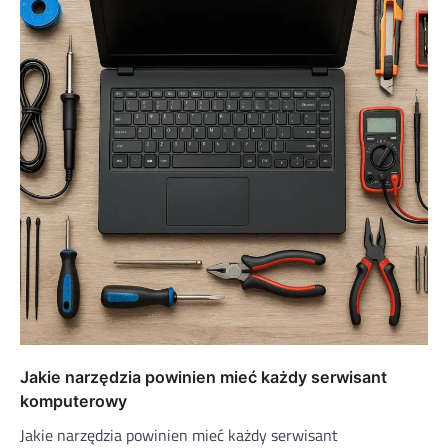
Jakie narzędzia powinien mieć każdy serwisant
komputerowy
Jakie narzędzia powinien mieć każdy serwisant