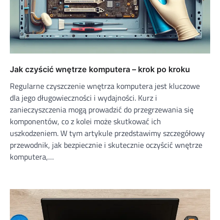
Jak czyścić wnętrze komputera – krok po kroku
Regularne czyszczenie wnętrza komputera jest kluczowe
dla jego długowieczności i wydajności. Kurz i
zanieczyszczenia mogą prowadzić do przegrzewania się
komponentów, co z kolei może skutkować ich
uszkodzeniem. W tym artykule przedstawimy szczegółowy
przewodnik, jak bezpiecznie i skutecznie oczyścić wnętrze
komputera,…