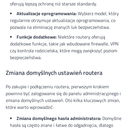
oferują lepszą ochronę niż starsze standardy.
Aktualizacje oprogramowania:
Wybierz model, który
regularnie otrzymuje aktualizacje oprogramowania, co
pozwala na eliminację znanych luk bezpieczeństwa.
Funkcje dodatkowe:
Niektóre routery oferują
dodatkowe funkcje, takie jak wbudowane firewalle, VPN
czy kontrola rodzicielska, które mogą zwiększyć poziom
bezpieczeństwa.
Zmiana domyślnych ustawień routera
Po zakupie i podłączeniu routera, pierwszym krokiem
powinno być zalogowanie się do panelu administracyjnego i
zmiana domyślnych ustawień. Oto kilka kluczowych zmian,
które warto wprowadzić:
Zmiana domyślnego hasła administratora:
Domyślne
hasła są często znane i łatwe do odgadnięcia, dlatego