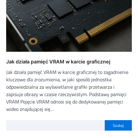
Jak działa pamięć VRAM w karcie graficznej
Jak działa pamięć VRAM w karcie graficznej to zagadnienie
kluczowe dla zrozumienia, w jaki sposób jednostka
odpowiedzialna za wyświetlanie grafiki przetwarza i
zapisuje obrazy w czasie rzeczywistym. Podstawy pamięci
VRAM Pojęcie VRAM odnosi się do dedykowanej pamięci
wideo znajdującej się…
Szukaj