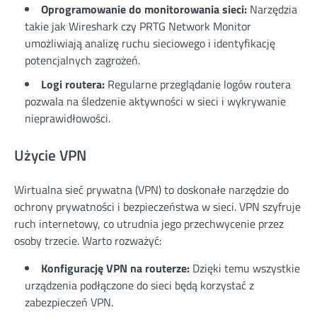
Oprogramowanie do monitorowania sieci:
Narzędzia
takie jak Wireshark czy PRTG Network Monitor
umożliwiają analizę ruchu sieciowego i identyfikację
potencjalnych zagrożeń.
Logi routera:
Regularne przeglądanie logów routera
pozwala na śledzenie aktywności w sieci i wykrywanie
nieprawidłowości.
Użycie VPN
Wirtualna sieć prywatna (VPN) to doskonałe narzędzie do
ochrony prywatności i bezpieczeństwa w sieci. VPN szyfruje
ruch internetowy, co utrudnia jego przechwycenie przez
osoby trzecie. Warto rozważyć:
Konfigurację VPN na routerze:
Dzięki temu wszystkie
urządzenia podłączone do sieci będą korzystać z
zabezpieczeń VPN.