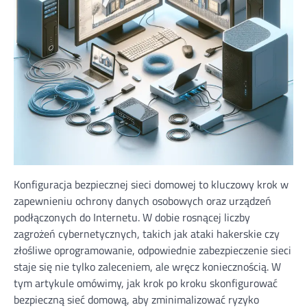
Konfiguracja bezpiecznej sieci domowej to kluczowy krok w
zapewnieniu ochrony danych osobowych oraz urządzeń
podłączonych do Internetu. W dobie rosnącej liczby
zagrożeń cybernetycznych, takich jak ataki hakerskie czy
złośliwe oprogramowanie, odpowiednie zabezpieczenie sieci
staje się nie tylko zaleceniem, ale wręcz koniecznością. W
tym artykule omówimy, jak krok po kroku skonfigurować
bezpieczną sieć domową, aby zminimalizować ryzyko