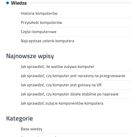
Wiedza
Historia komputerów
Przyszłość komputerów
Części komputerowe
Najczęstsze usterki komputera
Najnowsze wpisy
Jak sprawdzić, ile watów zużywa komputer
Jak sprawdzić, czy komputer jest narażony na przegrzewanie
Jak sprawdzić, czy komputer jest gotowy na VR
Jak sprawdzić, czy komputer działa stabilnie po naprawie
Jak sprawdzić zużycie komponentów komputera
Kategorie
Baza wiedzy