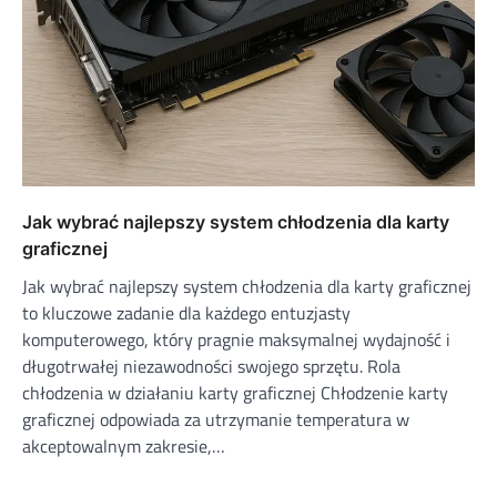
Jak wybrać najlepszy system chłodzenia dla karty
graficznej
Jak wybrać najlepszy system chłodzenia dla karty graficznej
to kluczowe zadanie dla każdego entuzjasty
komputerowego, który pragnie maksymalnej wydajność i
długotrwałej niezawodności swojego sprzętu. Rola
chłodzenia w działaniu karty graficznej Chłodzenie karty
graficznej odpowiada za utrzymanie temperatura w
akceptowalnym zakresie,…