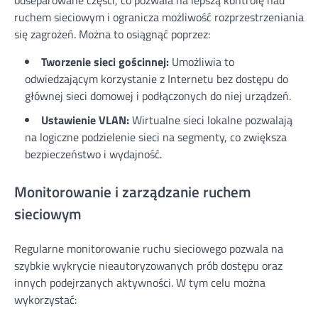
ruchem sieciowym i ogranicza możliwość rozprzestrzeniania
się zagrożeń. Można to osiągnąć poprzez:
Tworzenie sieci gościnnej:
Umożliwia to
odwiedzającym korzystanie z Internetu bez dostępu do
głównej sieci domowej i podłączonych do niej urządzeń.
Ustawienie VLAN:
Wirtualne sieci lokalne pozwalają
na logiczne podzielenie sieci na segmenty, co zwiększa
bezpieczeństwo i wydajność.
Monitorowanie i zarządzanie ruchem
sieciowym
Regularne monitorowanie ruchu sieciowego pozwala na
szybkie wykrycie nieautoryzowanych prób dostępu oraz
innych podejrzanych aktywności. W tym celu można
wykorzystać: