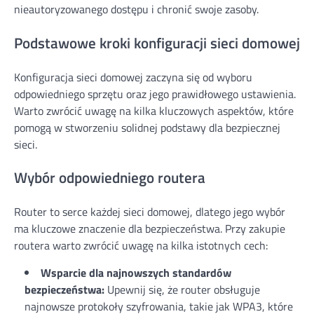
nieautoryzowanego dostępu i chronić swoje zasoby.
Podstawowe kroki konfiguracji sieci domowej
Konfiguracja sieci domowej zaczyna się od wyboru
odpowiedniego sprzętu oraz jego prawidłowego ustawienia.
Warto zwrócić uwagę na kilka kluczowych aspektów, które
pomogą w stworzeniu solidnej podstawy dla bezpiecznej
sieci.
Wybór odpowiedniego routera
Router to serce każdej sieci domowej, dlatego jego wybór
ma kluczowe znaczenie dla bezpieczeństwa. Przy zakupie
routera warto zwrócić uwagę na kilka istotnych cech:
Wsparcie dla najnowszych standardów
bezpieczeństwa:
Upewnij się, że router obsługuje
najnowsze protokoły szyfrowania, takie jak WPA3, które